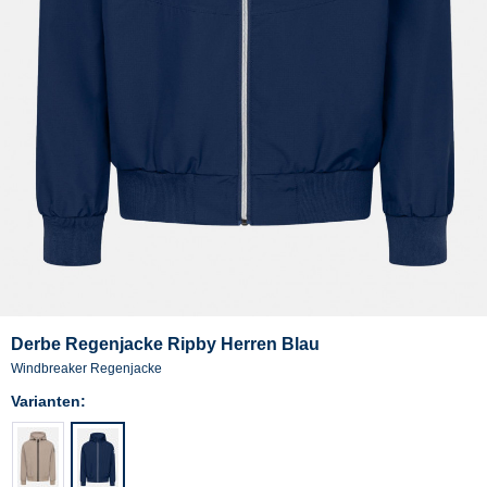
Derbe Regenjacke Ripby Herren Blau
Windbreaker Regenjacke
Varianten: