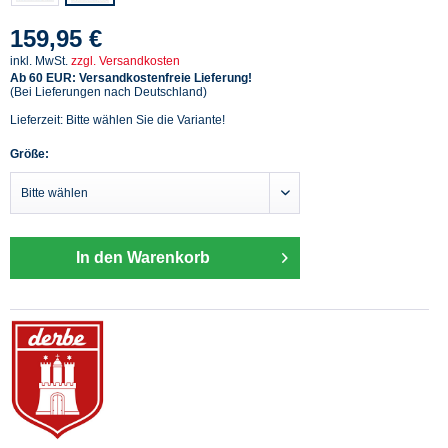
159,95 €
inkl. MwSt.
zzgl. Versandkosten
Ab 60 EUR: Versandkostenfreie Lieferung!
(Bei Lieferungen nach Deutschland)
Lieferzeit: Bitte wählen Sie die Variante!
Größe:
In den Warenkorb