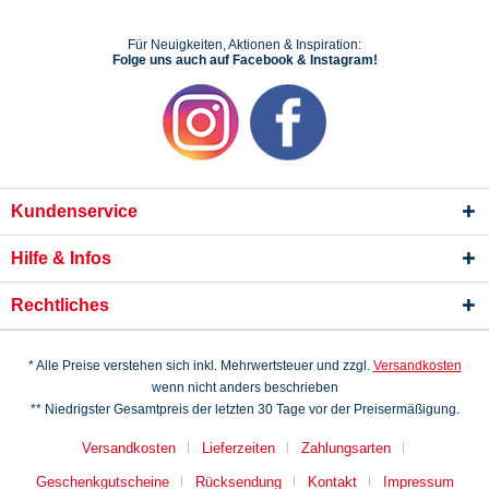
Für Neuigkeiten, Aktionen & Inspiration:
Folge uns auch auf Facebook & Instagram!
Kundenservice
Hilfe & Infos
Rechtliches
* Alle Preise verstehen sich inkl. Mehrwertsteuer und zzgl.
Versandkosten
wenn nicht anders beschrieben
** Niedrigster Gesamtpreis der letzten 30 Tage vor der Preisermäßigung.
Versandkosten
Lieferzeiten
Zahlungsarten
Geschenkgutscheine
Rücksendung
Kontakt
Impressum