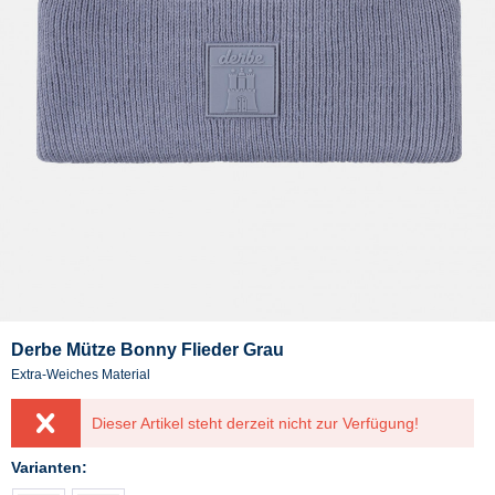
Derbe Mütze Bonny Flieder Grau
Extra-Weiches Material
Dieser Artikel steht derzeit nicht zur Verfügung!
Varianten: