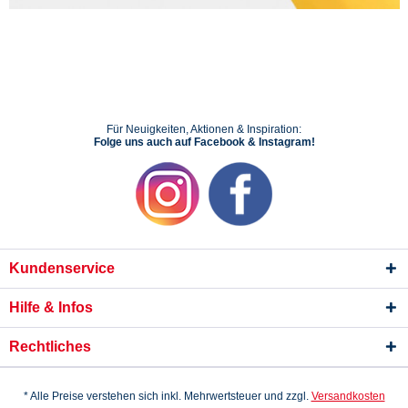
Für Neuigkeiten, Aktionen & Inspiration:
Folge uns auch auf Facebook & Instagram!
Kundenservice
Hilfe & Infos
Rechtliches
* Alle Preise verstehen sich inkl. Mehrwertsteuer und zzgl.
Versandkosten