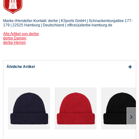
Marke-/Hersteller-Kontakt: derbe | KSports GmbH | Schnackenburgallee 177-
179 | 22525 Hamburg | Deutschland | office(a)derbe-hamburg.de
Alle Artikel von derbe
derbe Damen
derbe Herren
Ähnliche Artikel