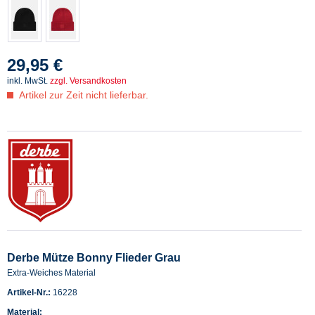
29,95 €
inkl. MwSt.
zzgl. Versandkosten
Artikel zur Zeit nicht lieferbar.
Derbe Mütze Bonny Flieder Grau
Extra-Weiches Material
Artikel-Nr.:
16228
Material: