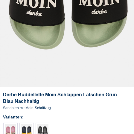
Derbe Buddellette Moin Schlappen Latschen Grün
Blau Nachhaltig
Sandalen mit Moin-Schriftzug
Varianten: