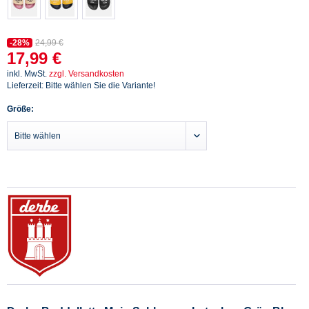
-28%
24,99 €
17,99 €
inkl. MwSt.
zzgl. Versandkosten
Lieferzeit: Bitte wählen Sie die Variante!
Größe: