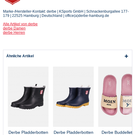
Marke-/Hersteller-Kontakt: derbe | KSports GmbH | Schnackenburgallee 177-
179 | 22525 Hamburg | Deutschland | office(a)derbe-hamburg.de
Alle Artikel von derbe
derbe Damen
derbe Herren
Ähnliche Artikel
Derbe Pladderbotten
Derbe Pladderbotten
Derbe Buddellett