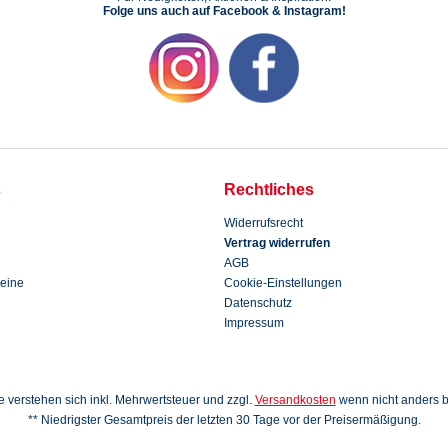
Folge uns auch auf Facebook & Instagram!
s
Rechtliches
Widerrufsrecht
Vertrag widerrufen
AGB
eine
Cookie-Einstellungen
Datenschutz
Impressum
se verstehen sich inkl. Mehrwertsteuer und zzgl.
Versandkosten
wenn nicht anders 
** Niedrigster Gesamtpreis der letzten 30 Tage vor der Preisermäßigung.