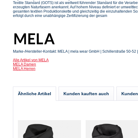
Textile Standard (GOTS) ist als weltweit führender Standard für die Verarbe
erzeugten Naturfasern anerkannt. Auf hohem Niveau definiert er umweltte
gesamten textilen Produktionskette und gleichzeitig die einzuhaltenden Soz
erfolgt durch eine unabhängige Zertifizierung der gesam
Marke-/Hersteller-Kontakt: MELA | mela wear GmbH | Schillerstraße 50-52 
Alle Artikel von MELA
MELA Damen
MELA Herren
Ähnliche Artikel
Kunden kauften auch
Kunden 