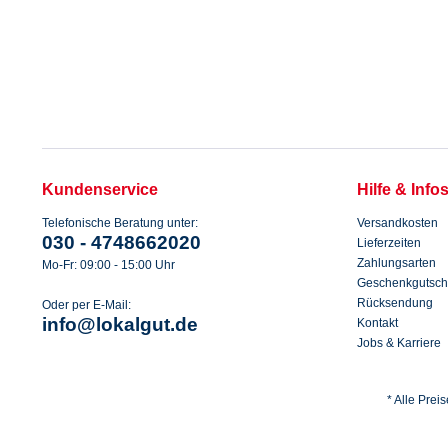
Kundenservice
Hilfe & Info
Telefonische Beratung unter:
Versandkosten
030 - 4748662020
Lieferzeiten
Zahlungsarten
Mo-Fr: 09:00 - 15:00 Uhr
Geschenkgutsch
Rücksendung
Oder per E-Mail:
info@lokalgut.de
Kontakt
Jobs & Karriere
* Alle Prei