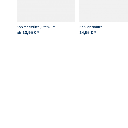
Kapitänsmütze, Premium
Kapitänsmütze
ab 13,95 € *
14,95 € *