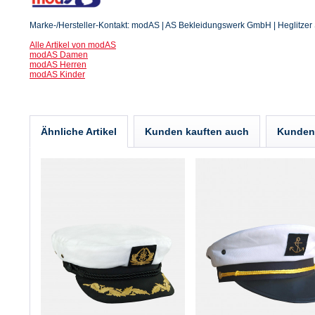
Marke-/Hersteller-Kontakt: modAS | AS Bekleidungswerk GmbH | Heglitzer S
Alle Artikel von modAS
modAS Damen
modAS Herren
modAS Kinder
Ähnliche Artikel
Kunden kauften auch
Kunden 