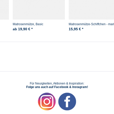
Matrosenmütze, Basic
Matrosenmütze-Schiffchen - mar
ab 19,90 € *
15,95 € *
Für Neuigkeiten, Aktionen & Inspiration:
Folge uns auch auf Facebook & Instagram!