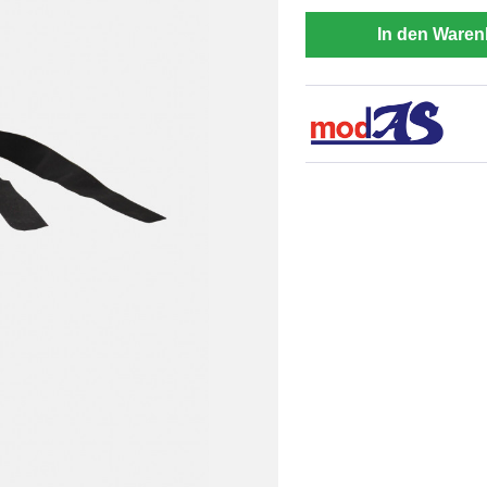
In den Waren