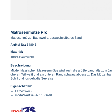
Matrosenmütze Pro
Matrosenmütze, Baumwolle, auswechselbares Band
Artikel-Nr.:
1489-1
Material:
100% Baumwolle
Beschreibung:
Mit der klassischen Matrosenmütze wird auch die größte Landratte zum Jan
oberen Teil weiß und am unteren Rand schwarz abgesetzt. Das Mützenband
Schiff und los geht die Seereise!
Eigenschaften:
Farbe: Weiß
modAS-Artikel- Nr: 1086-01