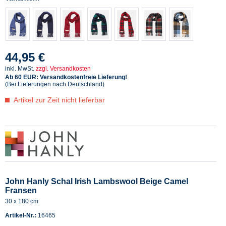
44,95 €
inkl. MwSt.
zzgl. Versandkosten
Ab 60 EUR: Versandkostenfreie Lieferung!
(Bei Lieferungen nach Deutschland)
Artikel zur Zeit nicht lieferbar
John Hanly Schal Irish Lambswool Beige Camel
Fransen
30 x 180 cm
Artikel-Nr.:
16465