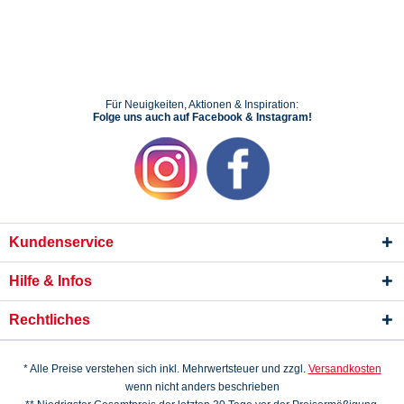
Für Neuigkeiten, Aktionen & Inspiration:
Folge uns auch auf Facebook & Instagram!
Kundenservice
Hilfe & Infos
Rechtliches
* Alle Preise verstehen sich inkl. Mehrwertsteuer und zzgl.
Versandkosten
wenn nicht anders beschrieben