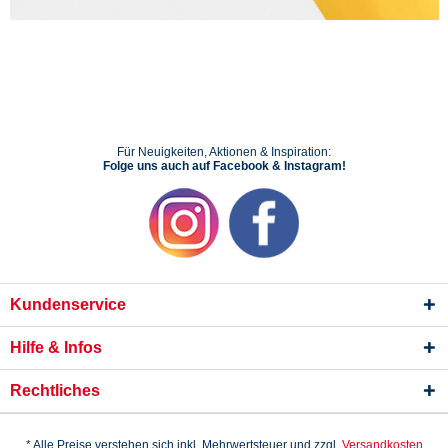
Für Neuigkeiten, Aktionen & Inspiration:
Folge uns auch auf Facebook & Instagram!
Kundenservice
Hilfe & Infos
Rechtliches
* Alle Preise verstehen sich inkl. Mehrwertsteuer und zzgl.
Versandkosten