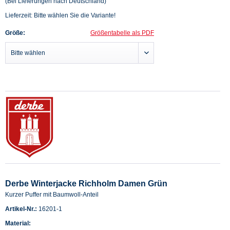
(Bei Lieferungen nach Deutschland)
Lieferzeit: Bitte wählen Sie die Variante!
Größe:
Größentabelle als PDF
Derbe Winterjacke Richholm Damen Grün
Kurzer Puffer mit Baumwoll-Anteil
Artikel-Nr.:
16201-1
Material: