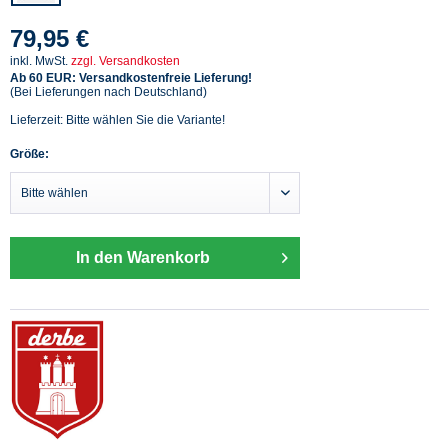
79,95 €
inkl. MwSt.
zzgl. Versandkosten
Ab 60 EUR: Versandkostenfreie Lieferung!
(Bei Lieferungen nach Deutschland)
Lieferzeit: Bitte wählen Sie die Variante!
Größe:
In den Warenkorb