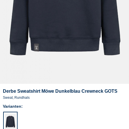
Derbe Sweatshirt Möwe Dunkelblau Crewneck GOTS
Sweat, Rundhals
Varianten: