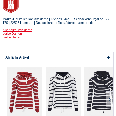
Marke-/Hersteller-Kontakt: derbe | KSports GmbH | Schnackenburgallee 177-
179 | 22525 Hamburg | Deutschland | office(a)derbe-hamburg.de
Alle Artikel von derbe
derbe Damen
derbe Herren
Ähnliche Artikel