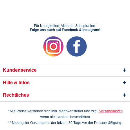
Für Neuigkeiten, Aktionen & Inspiration:
Folge uns auch auf Facebook & Instagram!
Kundenservice
Hilfe & Infos
Rechtliches
* Alle Preise verstehen sich inkl. Mehrwertsteuer und zzgl.
Versandkosten
wenn nicht anders beschrieben
** Niedrigster Gesamtpreis der letzten 30 Tage vor der Preisermäßigung.