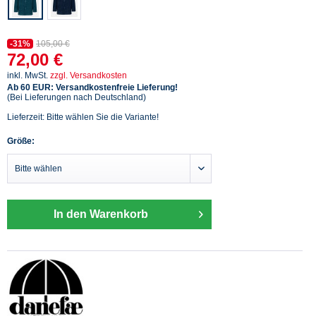
-31%
105,00 €
72,00 €
inkl. MwSt.
zzgl. Versandkosten
Ab 60 EUR: Versandkostenfreie Lieferung!
(Bei Lieferungen nach Deutschland)
Lieferzeit: Bitte wählen Sie die Variante!
Größe:
In den Warenkorb