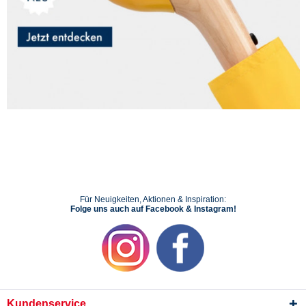
Für Neuigkeiten, Aktionen & Inspiration:
Folge uns auch auf Facebook & Instagram!
Kundenservice