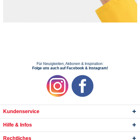
Für Neuigkeiten, Aktionen & Inspiration:
Folge uns auch auf Facebook & Instagram!
Kundenservice
Hilfe & Infos
Rechtliches