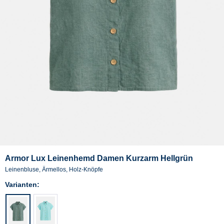
Armor Lux Leinenhemd Damen Kurzarm Hellgrün
Leinenbluse, Ärmellos, Holz-Knöpfe
Varianten: