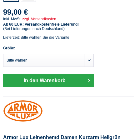
99,00 €
inkl. MwSt.
zzgl. Versandkosten
Ab 60 EUR: Versandkostenfreie Lieferung!
(Bei Lieferungen nach Deutschland)
Lieferzeit: Bitte wählen Sie die Variante!
Größe:
In den Warenkorb
Armor Lux Leinenhemd Damen Kurzarm Hellgrün