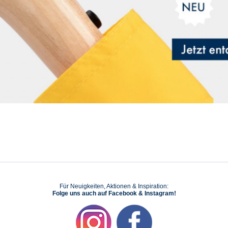
Für Neuigkeiten, Aktionen & Inspiration:
Folge uns auch auf Facebook & Instagram!