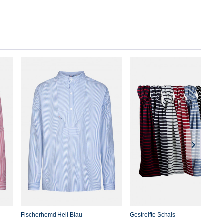
Fischerhemd Hell Blau
Gestreifte Schals