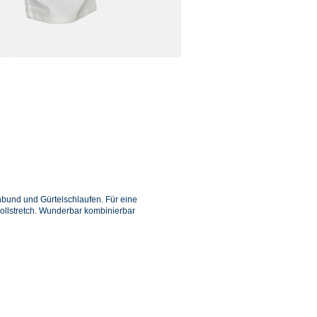
bund und Gürtelschlaufen. Für eine
ollstretch. Wunderbar kombinierbar