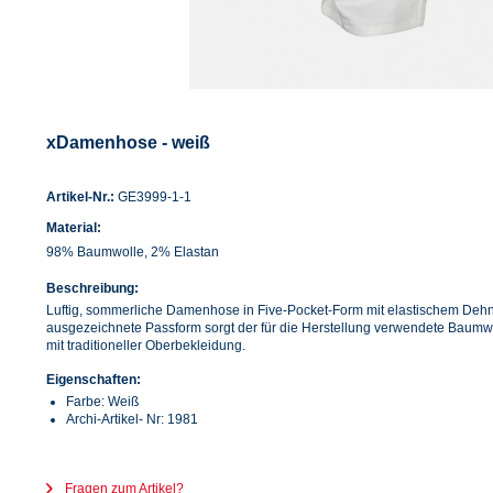
xDamenhose - weiß
Artikel-Nr.:
GE3999-1-1
Material:
98% Baumwolle, 2% Elastan
Beschreibung:
Luftig, sommerliche Damenhose in Five-Pocket-Form mit elastischem Dehn
ausgezeichnete Passform sorgt der für die Herstellung verwendete Baumw
mit traditioneller Oberbekleidung.
Eigenschaften:
Farbe: Weiß
Archi-Artikel- Nr: 1981
Fragen zum Artikel?