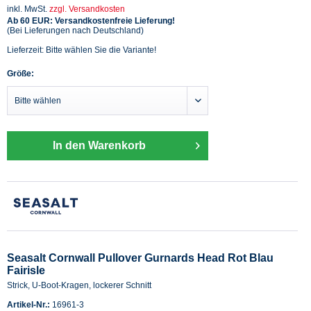
inkl. MwSt.
zzgl. Versandkosten
Ab 60 EUR: Versandkostenfreie Lieferung!
(Bei Lieferungen nach Deutschland)
Lieferzeit: Bitte wählen Sie die Variante!
Größe:
In den Warenkorb
Seasalt Cornwall Pullover Gurnards Head Rot Blau
Fairisle
Strick, U-Boot-Kragen, lockerer Schnitt
Artikel-Nr.:
16961-3