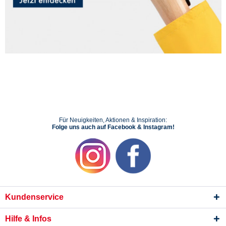
Für Neuigkeiten, Aktionen & Inspiration:
Folge uns auch auf Facebook & Instagram!
Kundenservice
Hilfe & Infos