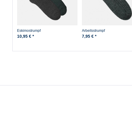
Eskimostrumpf
Arbeitsstrumpf
10,95 € *
7,95 € *