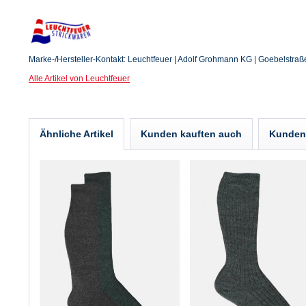
Marke-/Hersteller-Kontakt: Leuchtfeuer | Adolf Grohmann KG | Goebelstraße 
Alle Artikel von Leuchtfeuer
Ähnliche Artikel
Kunden kauften auch
Kunden 