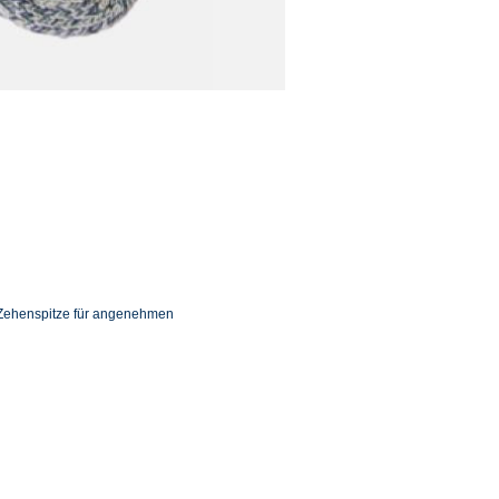
d Zehenspitze für angenehmen