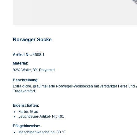
Norweger-Socke
Artikel-Nr.:
4508-1
Material:
92% Wolle, 8% Polyamid
Beschreibung:
Extra dicke, grau melierte Norweger-Wollsocken mit verstärkter Ferse un
Tragekomfort.
Eigenschaften:
Farbe: Grau
Leuchtfeuer-Artikel- Nr: 401
Pflegehinweise:
Maschinenwäsche bei 30 °C