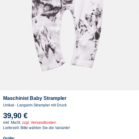
Maschinist Baby Strampler
Unikat - Langarm-Strampler mit Druck
39,90 €
inkl. MwSt.
zzgl. Versandkosten
Lieferzeit: Bitte wählen Sie die Variante!
Größe: