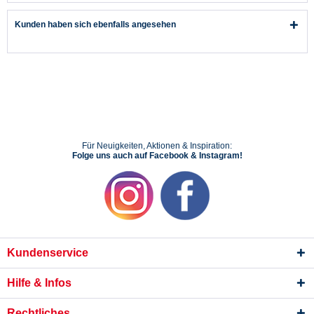
Kunden haben sich ebenfalls angesehen
Für Neuigkeiten, Aktionen & Inspiration:
Folge uns auch auf Facebook & Instagram!
Kundenservice
Hilfe & Infos
Rechtliches