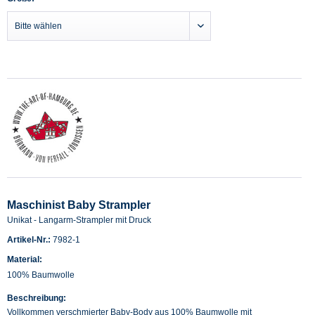
Maschinist Baby Strampler
Unikat - Langarm-Strampler mit Druck
Artikel-Nr.:
7982-1
Material:
100% Baumwolle
Beschreibung:
Vollkommen verschmierter Baby-Body aus 100% Baumwolle mit