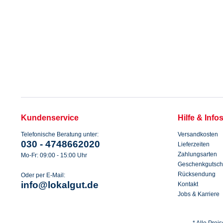
Kundenservice
Hilfe & Info
Telefonische Beratung unter:
Versandkosten
030 - 4748662020
Lieferzeiten
Zahlungsarten
Mo-Fr: 09:00 - 15:00 Uhr
Geschenkgutsch
Rücksendung
Oder per E-Mail:
info@lokalgut.de
Kontakt
Jobs & Karriere
* Alle Prei