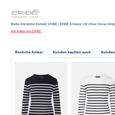
Marke-/Hersteller-Kontakt: ERIBE | ERIBÉ Knitwear Ltd | Rose House Ding
Alle Artikel von ERIBE
Ähnliche Artikel
Kunden kauften auch
Kunden 