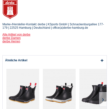
Marke-/Hersteller-Kontakt: derbe | KSports GmbH | Schnackenburgallee 177-
179 | 22525 Hamburg | Deutschland | office(a)derbe-hamburg.de
Alle Artikel von derbe
derbe Damen
derbe Herren
Ähnliche Artikel