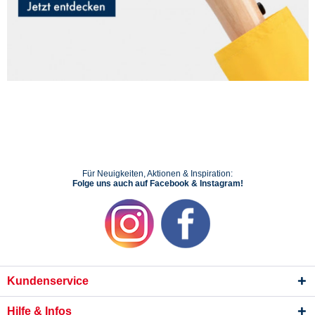
Für Neuigkeiten, Aktionen & Inspiration:
Folge uns auch auf Facebook & Instagram!
Kundenservice
Hilfe & Infos