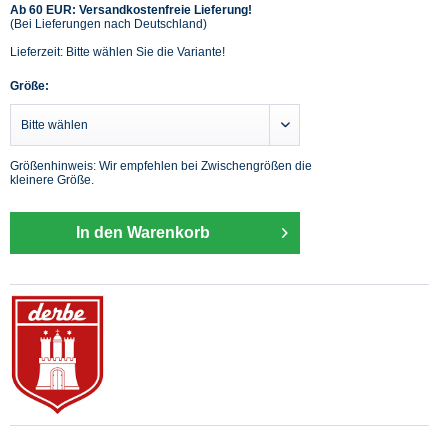
Ab 60 EUR: Versandkostenfreie Lieferung!
(Bei Lieferungen nach Deutschland)
Lieferzeit: Bitte wählen Sie die Variante!
Größe:
Größenhinweis: Wir empfehlen bei Zwischengrößen die
kleinere Größe.
In den Warenkorb