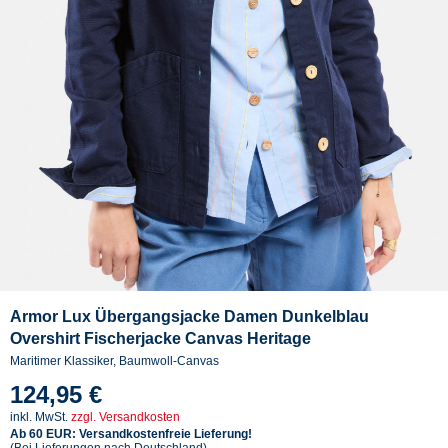
Armor Lux Übergangsjacke Damen Dunkelblau
Overshirt Fischerjacke Canvas Heritage
Maritimer Klassiker, Baumwoll-Canvas
124,95 €
inkl. MwSt.
zzgl. Versandkosten
Ab 60 EUR: Versandkostenfreie Lieferung!
(Bei Lieferungen nach Deutschland)