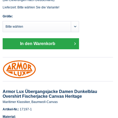
Lieferzeit: Bitte wählen Sie die Variante!
Größe:
In den Warenkorb
Armor Lux Übergangsjacke Damen Dunkelblau
Overshirt Fischerjacke Canvas Heritage
Maritimer Klassiker, Baumwoll-Canvas
Artikel-Nr.:
17197-1
Material: