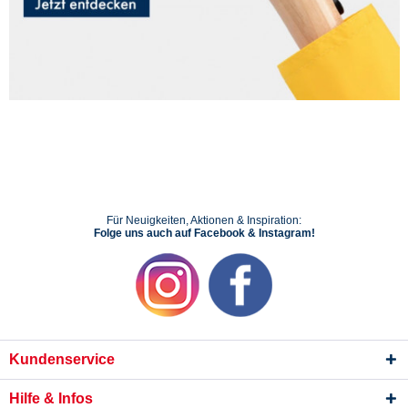
Für Neuigkeiten, Aktionen & Inspiration:
Folge uns auch auf Facebook & Instagram!
Kundenservice
Hilfe & Infos